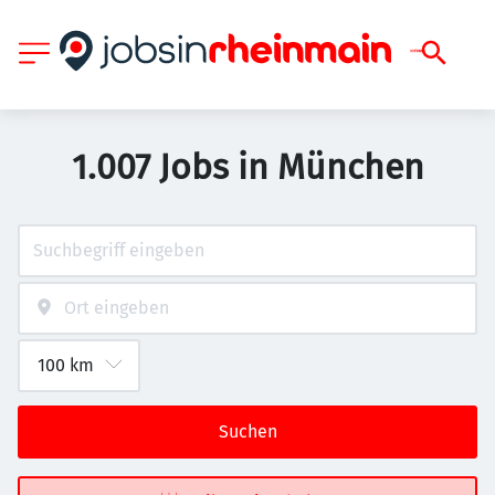
1.007 Jobs in München
Suchen