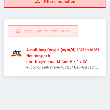
Filter einschalten
Jetzt Jobalarm aktivieren!
Ausbildung Drogist (w/m/d) 2027 in 61267
Neu-Anspach
dm-drogerie markt GmbH + Co. KG
Rudolf-Diesel-Straße 4, 61267 Neu-Anspach,
Deutschland