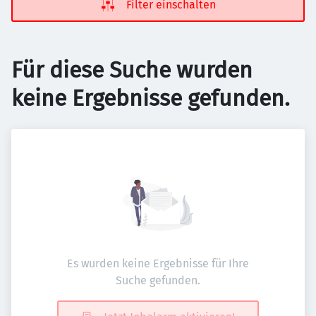
Filter einschalten
Für diese Suche wurden
keine Ergebnisse gefunden.
Es wurden keine Ergebnisse für Ihre
Suche gefunden.