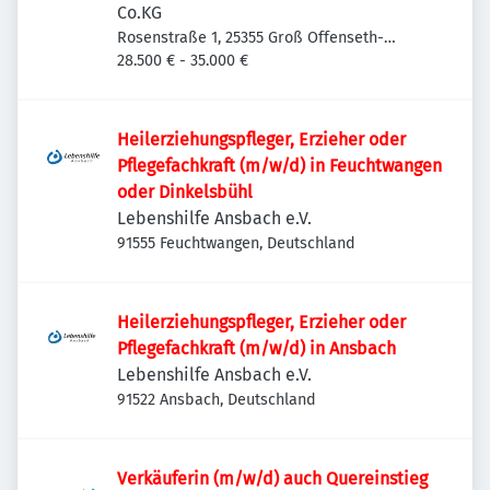
Co.KG
Rosenstraße 1, 25355 Groß Offenseth-
Aspern, Deutschland
28.500 € - 35.000 €
Heilerziehungspfleger, Erzieher oder
Pflegefachkraft (m/w/d) in Feuchtwangen
oder Dinkelsbühl
Lebenshilfe Ansbach e.V.
91555 Feuchtwangen, Deutschland
Heilerziehungspfleger, Erzieher oder
Pflegefachkraft (m/w/d) in Ansbach
Lebenshilfe Ansbach e.V.
91522 Ansbach, Deutschland
Verkäuferin (m/w/d) auch Quereinstieg