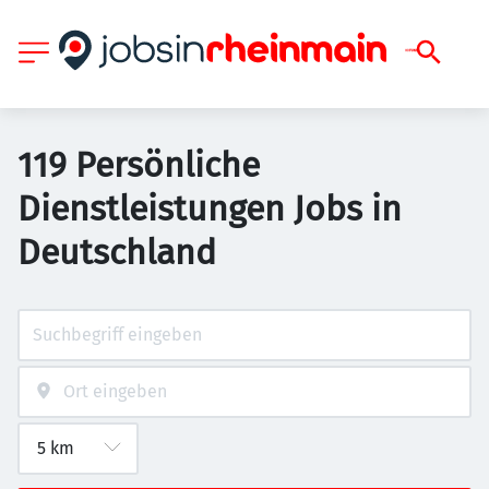
119 Persönliche
Dienstleistungen Jobs in
Deutschland