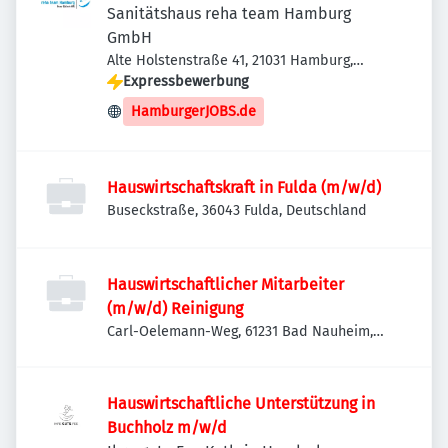
Sanitätshaus reha team Hamburg
GmbH
Alte Holstenstraße 41, 21031 Hamburg,
Deutschland
Expressbewerbung
HamburgerJOBS.de
Hauswirtschaftskraft in Fulda (m/w/d)
Buseckstraße, 36043 Fulda, Deutschland
Hauswirtschaftlicher Mitarbeiter
(m/w/d) Reinigung
Carl-Oelemann-Weg, 61231 Bad Nauheim,
Deutschland
Hauswirtschaftliche Unterstützung in
Buchholz m/w/d