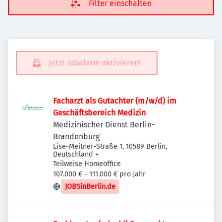
Filter einschalten
Jetzt Jobalarm aktivieren!
Facharzt als Gutachter (m/w/d) im
Geschäftsbereich Medizin
Medizinischer Dienst Berlin-
Brandenburg
Lise-Meitner-Straße 1, 10589 Berlin,
Deutschland
+
Teilweise Homeoffice
107.000 € - 111.000 € pro Jahr
JOBSinBerlin.de