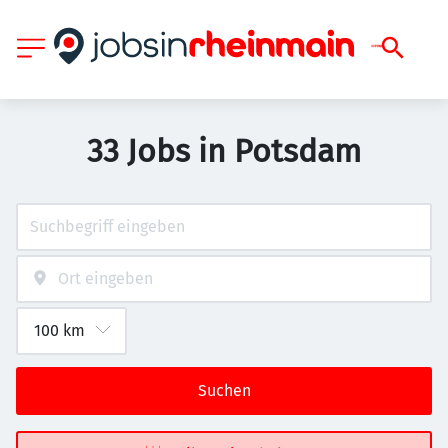
33 Jobs in Potsdam
Suchen