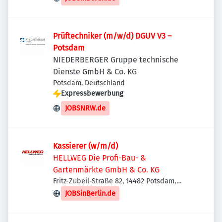
Prüftechniker (m/w/d) DGUV V3 –
Potsdam
NIEDERBERGER Gruppe technische
Dienste GmbH & Co. KG
Potsdam, Deutschland
Expressbewerbung
JOBSNRW.de
Kassierer (w/m/d)
HELLWEG Die Profi-Bau- &
Gartenmärkte GmbH & Co. KG
Fritz-Zubeil-Straße 82, 14482 Potsdam,
Deutschland
JOBSinBerlin.de