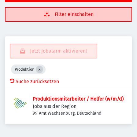
Filter einschalten
Jetzt Jobalarm aktivieren!
Produktion
Suche zurücksetzen
Produktionsmitarbeiter / Helfer (w/m/d)
Jobs aus der Region
99 Amt Wachsenburg, Deutschland