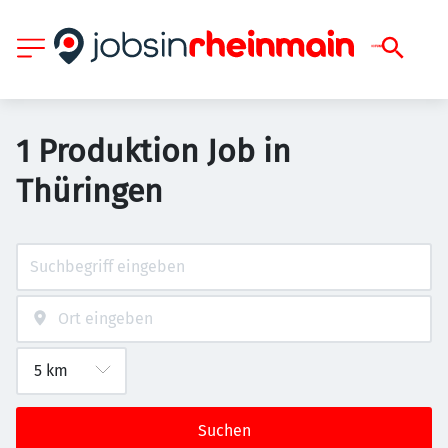
1 Produktion Job in
Thüringen
Suchen