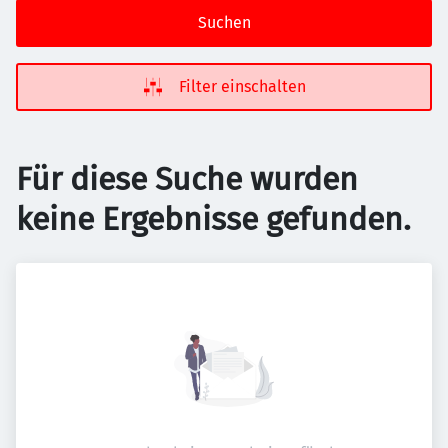
Suchen
Filter einschalten
Für diese Suche wurden
keine Ergebnisse gefunden.