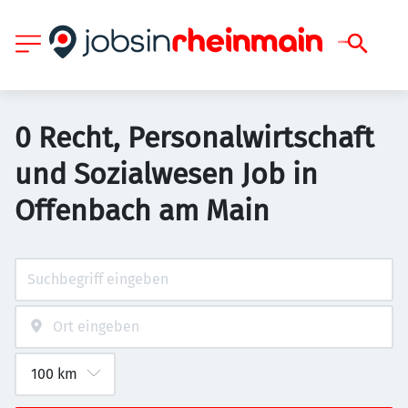
0 Recht, Personalwirtschaft
und Sozialwesen Job in
Offenbach am Main