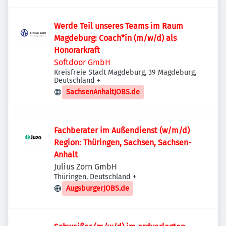
Werde Teil unseres Teams im Raum
Magdeburg: Coach*in (m/w/d) als
Honorarkraft
Softdoor GmbH
Kreisfreie Stadt Magdeburg, 39 Magdeburg,
Deutschland
+
SachsenAnhaltJOBS.de
Fachberater im Außendienst (w/m/d)
Region: Thüringen, Sachsen, Sachsen-
Anhalt
Julius Zorn GmbH
Thüringen, Deutschland
+
AugsburgerJOBS.de