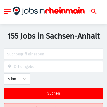
155 Jobs in Sachsen-Anhalt
Suchen