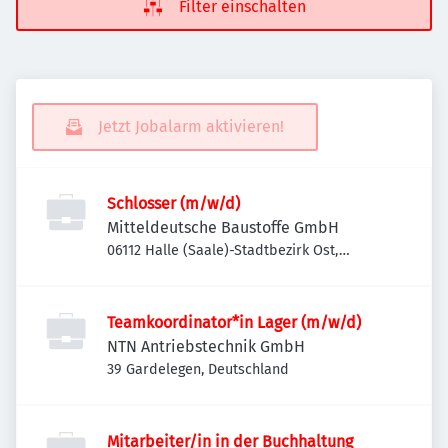
Filter einschalten
Jetzt Jobalarm aktivieren!
Schlosser (m/w/d)
Mitteldeutsche Baustoffe GmbH
06112 Halle (Saale)-Stadtbezirk Ost,
Deutschland
Teamkoordinator*in Lager (m/w/d)
NTN Antriebstechnik GmbH
39 Gardelegen, Deutschland
Mitarbeiter/in in der Buchhaltung