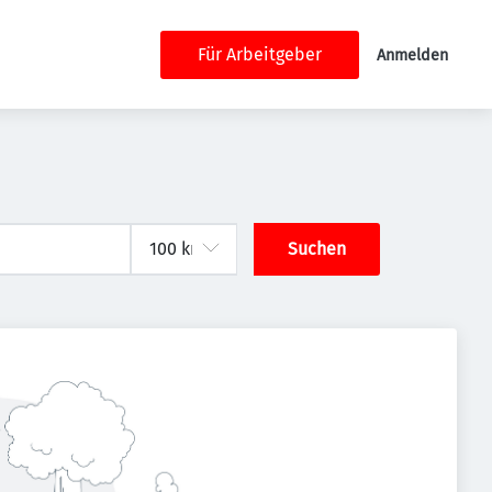
Für Arbeitgeber
Anmelden
Suchen