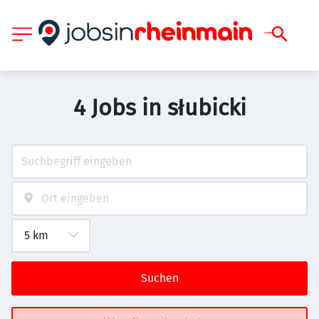
4 Jobs in słubicki
Suchen