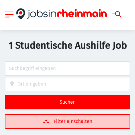
1 Studentische Aushilfe Job
Suchen
Filter einschalten