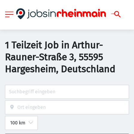
1 Teilzeit Job in Arthur-
Rauner-Straße 3, 55595
Hargesheim, Deutschland