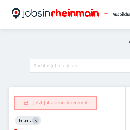
Ausbildu
Jetzt Jobalarm aktivieren!
Teilzeit