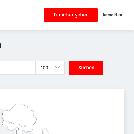
Für Arbeitgeber
Anmelden
h
Suchen