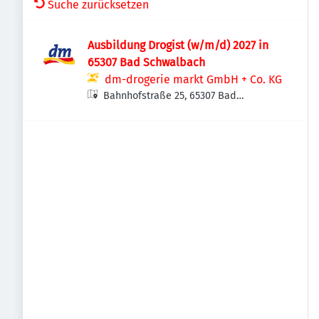
Suche zurücksetzen
Ausbildung Drogist (w/m/d) 2027 in
65307 Bad Schwalbach
dm-drogerie markt GmbH + Co. KG
Bahnhofstraße 25, 65307 Bad
Schwalbach, Deutschland