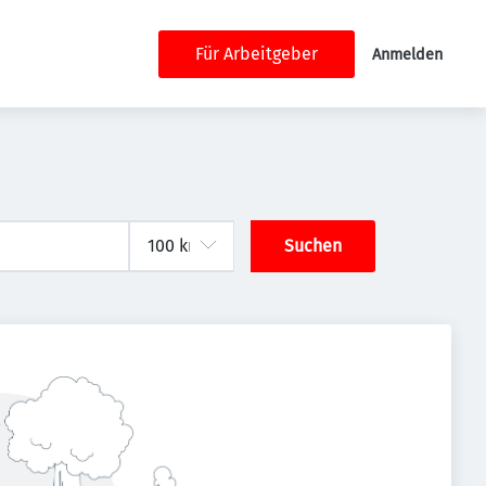
Für Arbeitgeber
Anmelden
Suchen