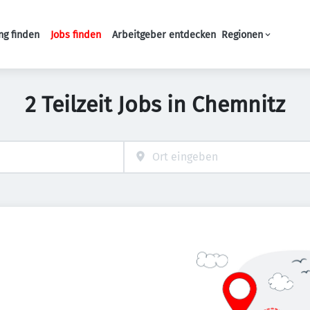
ng finden
Jobs finden
Arbeitgeber entdecken
Regionen
Haupt-Navigation
2 Teilzeit Jobs in Chemnitz