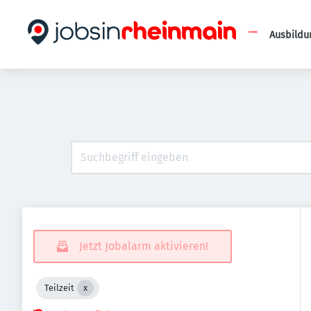
Ausbildu
Jetzt Jobalarm aktivieren!
Teilzeit