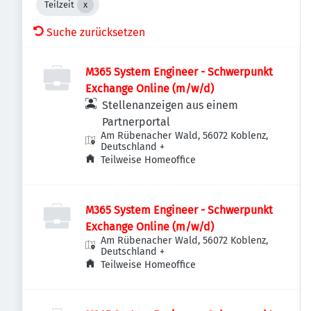
Teilzeit
Suche zurücksetzen
M365 System Engineer - Schwerpunkt
Exchange Online (m/w/d)
Stellenanzeigen aus einem
Partnerportal
Am Rübenacher Wald, 56072 Koblenz,
Deutschland
+
Teilweise Homeoffice
M365 System Engineer - Schwerpunkt
Exchange Online (m/w/d)
Am Rübenacher Wald, 56072 Koblenz,
Deutschland
+
Teilweise Homeoffice