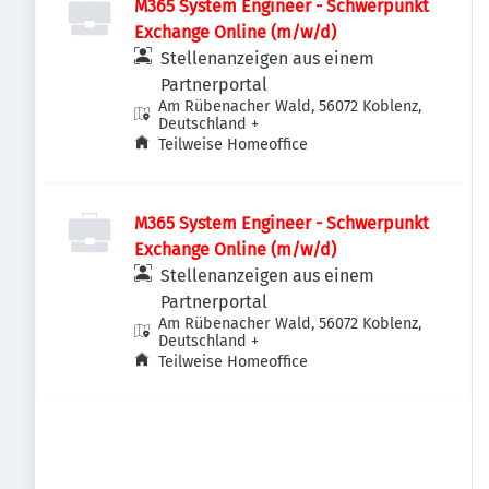
M365 System Engineer - Schwerpunkt
Exchange Online (m/w/d)
Stellenanzeigen aus einem
Partnerportal
Am Rübenacher Wald, 56072 Koblenz,
Deutschland
+
Teilweise Homeoffice
M365 System Engineer - Schwerpunkt
Exchange Online (m/w/d)
Stellenanzeigen aus einem
Partnerportal
Am Rübenacher Wald, 56072 Koblenz,
Deutschland
+
Teilweise Homeoffice