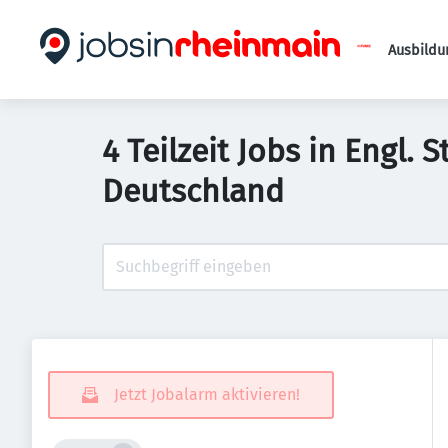
Ausbildu
4 Teilzeit Jobs in Engl. 
Deutschland
Jetzt Jobalarm aktivieren!