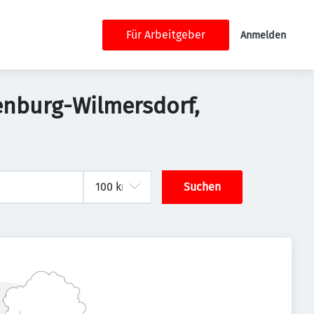
Für Arbeitgeber
Anmelden
ttenburg-Wilmersdorf,
Suchen