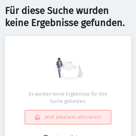
Für diese Suche wurden
keine Ergebnisse gefunden.
Es wurden keine Ergebnisse für Ihre
Suche gefunden.
Jetzt Jobalarm aktivieren!