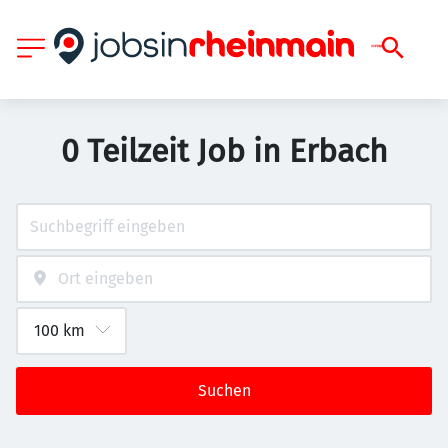
0 Teilzeit Job in Erbach
Suchen