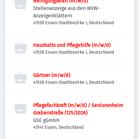
Reinigungskraft (m/w/d)
Stellenanzeige aus den WVW-
Anzeigenblättern
45128 Essen-Stadtbezirke I, Deutschland
Haushalts und Pflegehilfe (m/w/d)
45128 Essen-Stadtbezirke I, Deutschland
Gärtner (m/w/d)
45128 Essen-Stadtbezirke I, Deutschland
Pflegefachkraft (m/w/d) / Seniorenheim
Grabenstraße (125/2026)
GSE gGmbH
45141 Essen, Deutschland