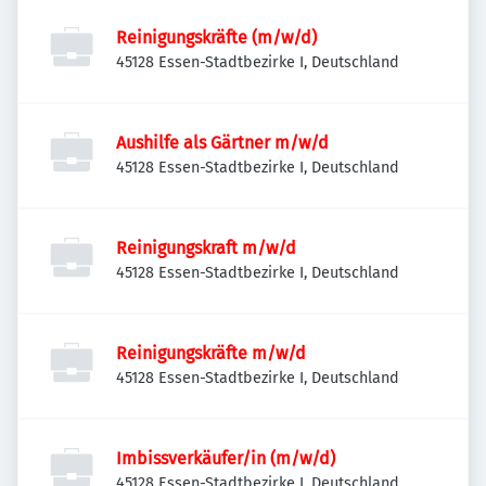
Reinigungskräfte (m/w/d)
45128 Essen-Stadtbezirke I, Deutschland
Aushilfe als Gärtner m/w/d
45128 Essen-Stadtbezirke I, Deutschland
Reinigungskraft m/w/d
45128 Essen-Stadtbezirke I, Deutschland
Reinigungskräfte m/w/d
45128 Essen-Stadtbezirke I, Deutschland
Imbissverkäufer/in (m/w/d)
45128 Essen-Stadtbezirke I, Deutschland