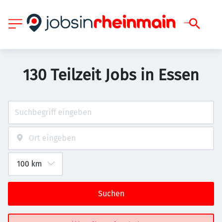
130 Teilzeit Jobs in Essen
Suchen