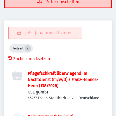
Filter einschalten
Jetzt Jobalarm aktivieren!
Teilzeit
Suche zurücksetzen
Pflegefachkraft überwiegend im
Nachtdienst (m/w/d) / Franz-Hennes-
Heim (138/2026)
GSE gGmbH
45257 Essen-Stadtbezirke VIII, Deutschland