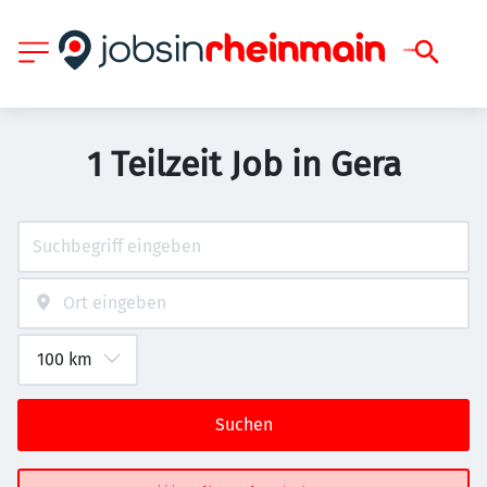
1 Teilzeit Job in Gera
Suchen