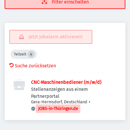
Filter einschalten
Jetzt Jobalarm aktivieren!
Teilzeit
Suche zurücksetzen
CNC-Maschinenbediener (m/w/d)
Stellenanzeigen aus einem
Partnerportal
Gera-Hermsdorf, Deutschland
+
JOBS-in-Thüringen.de