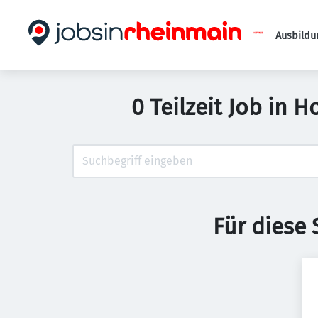
Ausbildu
0 Teilzeit Job in 
Für diese