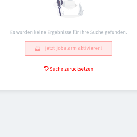
Es wurden keine Ergebnisse für Ihre Suche gefunden.
Jetzt Jobalarm aktivieren!
Suche zurücksetzen