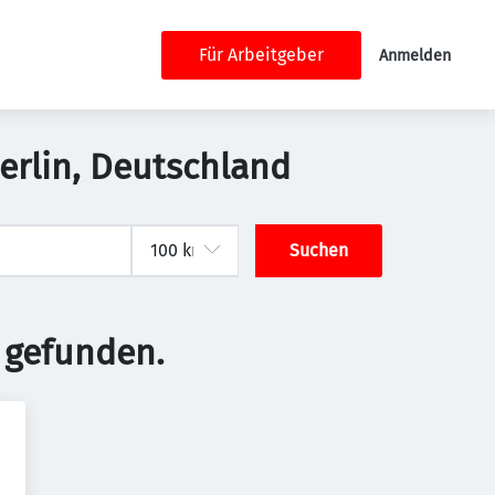
Für Arbeitgeber
Anmelden
Berlin, Deutschland
Suchen
 gefunden.