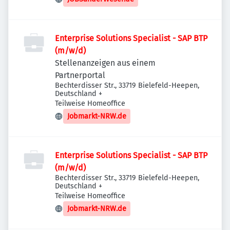
Enterprise Solutions Specialist - SAP BTP
(m/w/d)
Stellenanzeigen aus einem
Partnerportal
Bechterdisser Str., 33719 Bielefeld-Heepen,
Deutschland
+
Teilweise Homeoffice
Jobmarkt-NRW.de
Enterprise Solutions Specialist - SAP BTP
(m/w/d)
Bechterdisser Str., 33719 Bielefeld-Heepen,
Deutschland
+
Teilweise Homeoffice
Jobmarkt-NRW.de