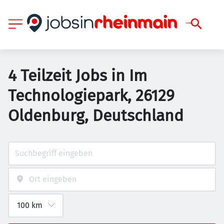
4 Teilzeit Jobs in Im
Technologiepark, 26129
Oldenburg, Deutschland