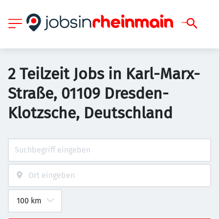
2 Teilzeit Jobs in Karl-Marx-
Straße, 01109 Dresden-
Klotzsche, Deutschland