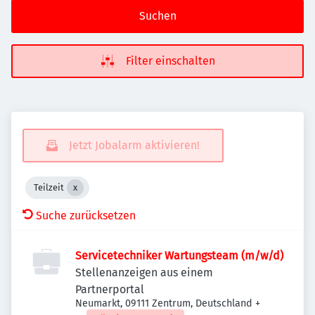
Suchen
Filter einschalten
Jetzt Jobalarm aktivieren!
Teilzeit
Suche zurücksetzen
Servicetechniker Wartungsteam (m/w/d)
Stellenanzeigen aus einem
Partnerportal
Neumarkt, 09111 Zentrum, Deutschland
+