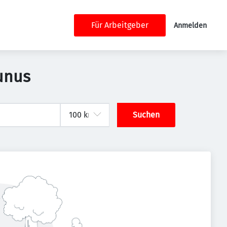
Für Arbeitgeber
Anmelden
aunus
Suchen