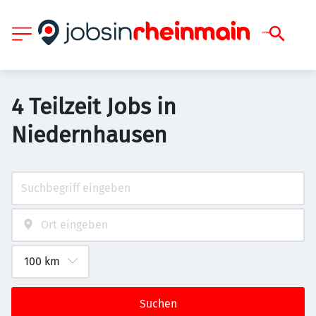
4 Teilzeit Jobs in
Niedernhausen
Suchen