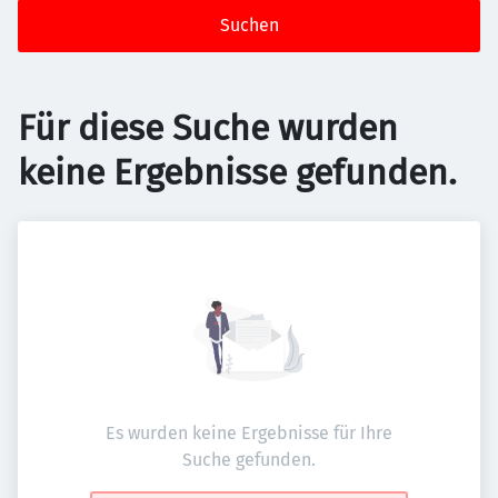
Suchen
Für diese Suche wurden
keine Ergebnisse gefunden.
Es wurden keine Ergebnisse für Ihre
Suche gefunden.