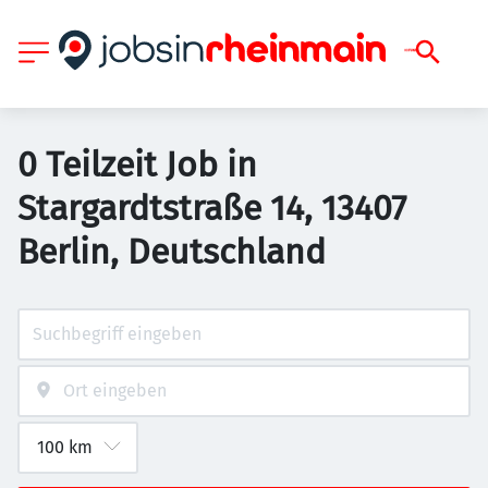
0 Teilzeit Job in
Stargardtstraße 14, 13407
Berlin, Deutschland