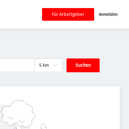
Für Arbeitgeber
Anmelden
Suchen