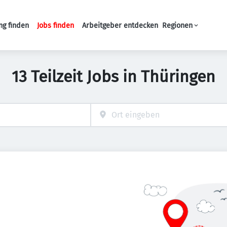
ng finden
Jobs finden
Arbeitgeber entdecken
Regionen
Haupt-Navigation
13 Teilzeit Jobs in Thüringen