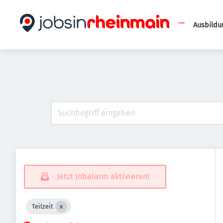
Ausbildu
Jetzt Jobalarm aktivieren!
Teilzeit