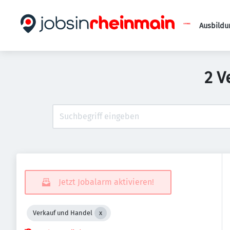
Ausbildu
2 V
Jetzt Jobalarm aktivieren!
Verkauf und Handel