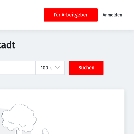
Für Arbeitgeber
Anmelden
tadt
Suchen