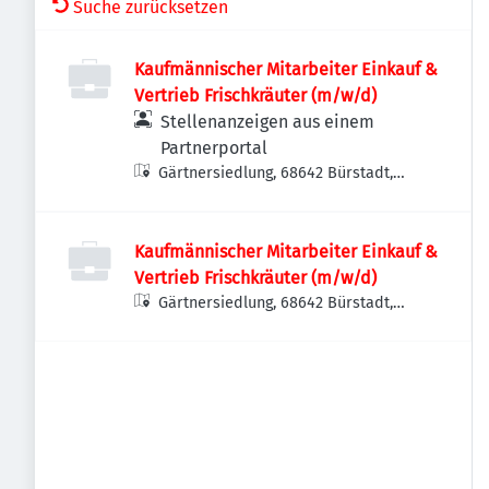
Suche zurücksetzen
Kaufmännischer Mitarbeiter Einkauf &
Vertrieb Frischkräuter (m/w/d)
Stellenanzeigen aus einem
Partnerportal
Gärtnersiedlung, 68642 Bürstadt,
Deutschland
Kaufmännischer Mitarbeiter Einkauf &
Vertrieb Frischkräuter (m/w/d)
Gärtnersiedlung, 68642 Bürstadt,
Deutschland