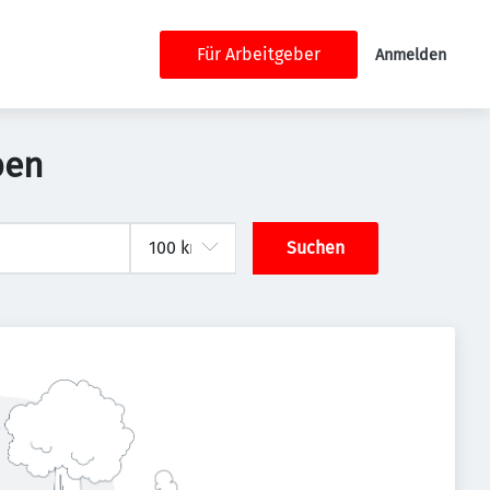
Für Arbeitgeber
Anmelden
ben
Suchen