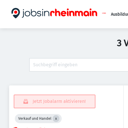
Ausbildu
3 
Jetzt Jobalarm aktivieren!
Verkauf und Handel