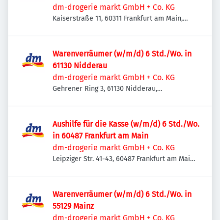
dm-drogerie markt GmbH + Co. KG
Kaiserstraße 11, 60311 Frankfurt am Main,
Deutschland
Warenverräumer (w/m/d) 6 Std./Wo. in
61130 Nidderau
dm-drogerie markt GmbH + Co. KG
Gehrener Ring 3, 61130 Nidderau,
Deutschland
Aushilfe für die Kasse (w/m/d) 6 Std./Wo.
in 60487 Frankfurt am Main
dm-drogerie markt GmbH + Co. KG
Leipziger Str. 41-43, 60487 Frankfurt am Main,
Deutschland
Warenverräumer (w/m/d) 6 Std./Wo. in
55129 Mainz
dm-drogerie markt GmbH + Co. KG