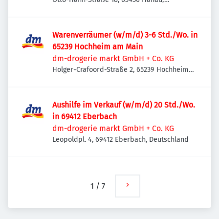
Deutschland
Warenverräumer (w/m/d) 3-6 Std./Wo. in
65239 Hochheim am Main
dm-drogerie markt GmbH + Co. KG
Holger-Crafoord-Straße 2, 65239 Hochheim
am Main, Deutschland
Aushilfe im Verkauf (w/m/d) 20 Std./Wo.
in 69412 Eberbach
dm-drogerie markt GmbH + Co. KG
Leopoldpl. 4, 69412 Eberbach, Deutschland
1
/
7