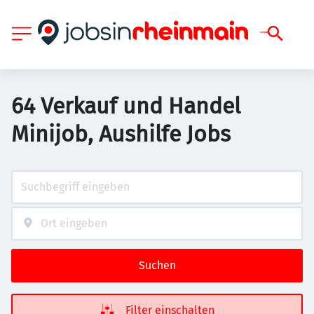
64 Verkauf und Handel
Minijob, Aushilfe Jobs
Suchen
Filter einschalten