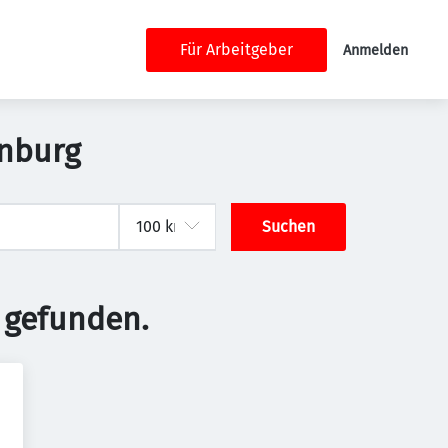
Für Arbeitgeber
Anmelden
enburg
Suchen
 gefunden.