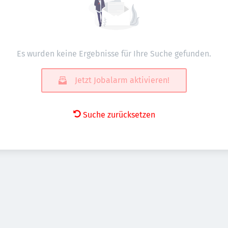
Es wurden keine Ergebnisse für Ihre Suche gefunden.
Jetzt Jobalarm aktivieren!
Suche zurücksetzen