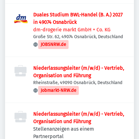
Duales Studium BWL-Handel (B. A.) 2027
in 49074 Osnabrück
dm-drogerie markt GmbH + Co. KG
Große Str. 62, 49074 Osnabrück, Deutschland
JOBSNRW.de
Niederlassungsleiter (m/w/d) - Vertrieb,
Organisation und Führung
Rheinstraße, 49090 Osnabrück, Deutschland
Jobmarkt-NRW.de
Niederlassungsleiter (m/w/d) - Vertrieb,
Organisation und Führung
Stellenanzeigen aus einem
Partnerportal