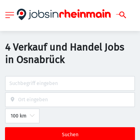
4 Verkauf und Handel Jobs
in Osnabrück
Suchen