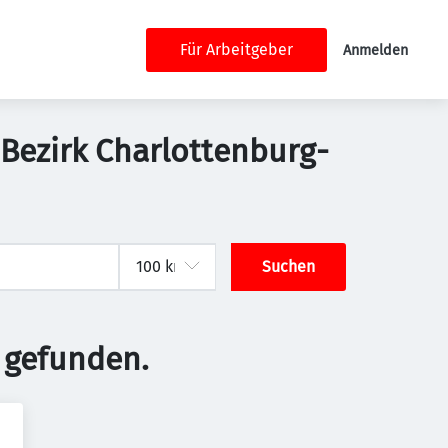
Für Arbeitgeber
Anmelden
-Bezirk Charlottenburg-
Suchen
 gefunden.