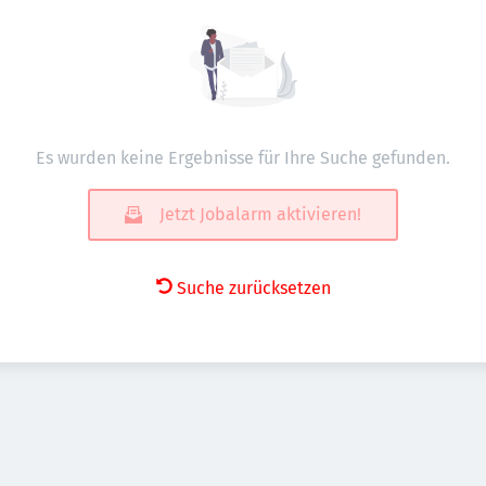
Es wurden keine Ergebnisse für Ihre Suche gefunden.
Jetzt Jobalarm aktivieren!
Suche zurücksetzen