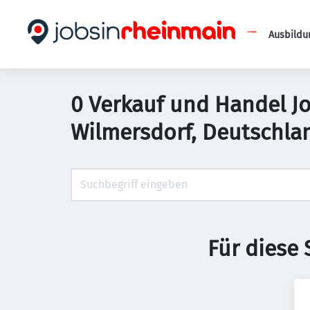
Ausbildu
0 Verkauf und Handel Jo
Wilmersdorf, Deutschla
Für diese