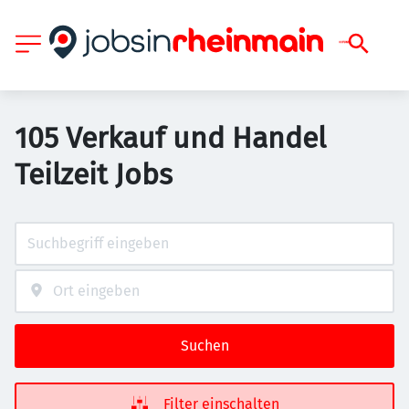
105 Verkauf und Handel
Teilzeit Jobs
Suchen
Filter einschalten