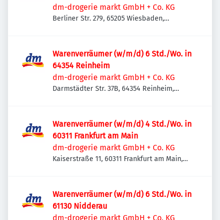
dm-drogerie markt GmbH + Co. KG
Berliner Str. 279, 65205 Wiesbaden,
Deutschland
Warenverräumer (w/m/d) 6 Std./Wo. in
64354 Reinheim
dm-drogerie markt GmbH + Co. KG
Darmstädter Str. 37B, 64354 Reinheim,
Deutschland
Warenverräumer (w/m/d) 4 Std./Wo. in
60311 Frankfurt am Main
dm-drogerie markt GmbH + Co. KG
Kaiserstraße 11, 60311 Frankfurt am Main,
Deutschland
Warenverräumer (w/m/d) 6 Std./Wo. in
61130 Nidderau
dm-drogerie markt GmbH + Co. KG