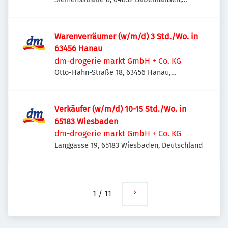
Deutschland
Warenverräumer (w/m/d) 3 Std./Wo. in
63456 Hanau
dm-drogerie markt GmbH + Co. KG
Otto-Hahn-Straße 18, 63456 Hanau,
Deutschland
Verkäufer (w/m/d) 10-15 Std./Wo. in
65183 Wiesbaden
dm-drogerie markt GmbH + Co. KG
Langgasse 19, 65183 Wiesbaden, Deutschland
1
/
11