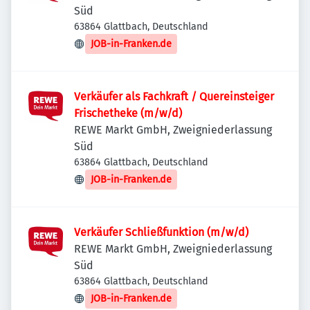
Süd
63864 Glattbach, Deutschland
JOB-in-Franken.de
Verkäufer als Fachkraft / Quereinsteiger
Frischetheke (m/w/d)
REWE Markt GmbH, Zweigniederlassung
Süd
63864 Glattbach, Deutschland
JOB-in-Franken.de
Verkäufer Schließfunktion (m/w/d)
REWE Markt GmbH, Zweigniederlassung
Süd
63864 Glattbach, Deutschland
JOB-in-Franken.de