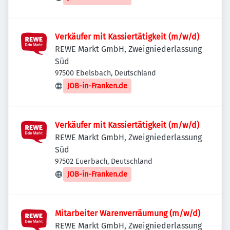
Verkäufer mit Kassiertätigkeit (m/w/d)
REWE Markt GmbH, Zweigniederlassung
Süd
97500 Ebelsbach, Deutschland
JOB-in-Franken.de
Verkäufer mit Kassiertätigkeit (m/w/d)
REWE Markt GmbH, Zweigniederlassung
Süd
97502 Euerbach, Deutschland
JOB-in-Franken.de
Mitarbeiter Warenverräumung (m/w/d)
REWE Markt GmbH, Zweigniederlassung