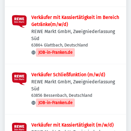
Verkäufer mit Kassiertätigkeit im Bereich
Getränke(m/w/d)
REWE Markt GmbH, Zweigniederlassung
Süd
63864 Glattbach, Deutschland
JOB-in-Franken.de
Verkäufer Schließfunktion (m/w/d)
REWE Markt GmbH, Zweigniederlassung
Süd
63856 Bessenbach, Deutschland
JOB-in-Franken.de
Verkäufer mit Kassiertätigkeit (m/w/d)