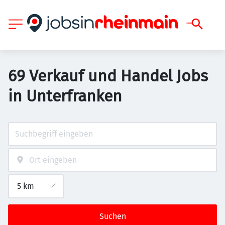
69 Verkauf und Handel Jobs
in Unterfranken
Suchen