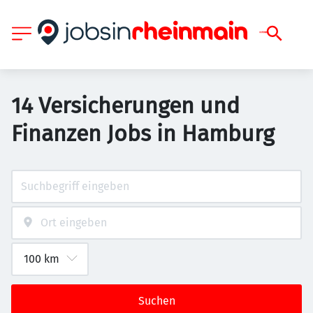
14 Versicherungen und
Finanzen Jobs in Hamburg
Suchen