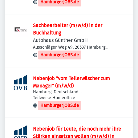
Deutschland
HamburgerJOBS.de
Sachbearbeiter (m/w/d) in der
Buchhaltung
Autohaus Günther GmbH
Ausschläger Weg 49, 20537 Hamburg,
Deutschland
HamburgerJOBS.de
Nebenjob "vom Tellerwäscher zum
Manager" (m/w/d)
Hamburg, Deutschland
+
Teilweise Homeoffice
HamburgerJOBS.de
Nebenjob für Leute, die noch mehr ihre
Stärken einsetzen wollen (m/w/d) in