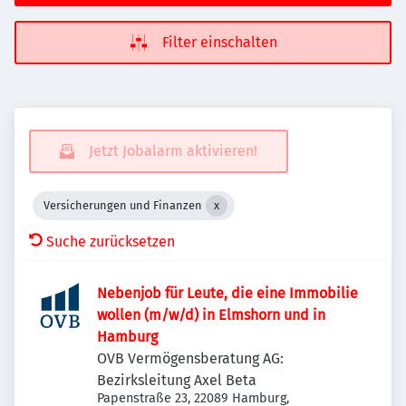
Filter einschalten
Jetzt Jobalarm aktivieren!
Versicherungen und Finanzen
Suche zurücksetzen
Nebenjob für Leute, die eine Immobilie
wollen (m/w/d) in Elmshorn und in
Hamburg
OVB Vermögensberatung AG:
Bezirksleitung Axel Beta
Papenstraße 23, 22089 Hamburg,