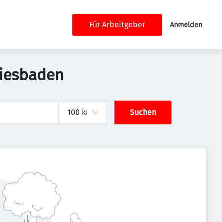
Für Arbeitgeber
Anmelden
Wiesbaden
Suchen