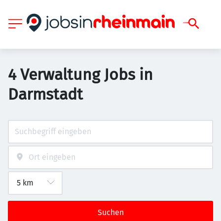
4 Verwaltung Jobs in
Darmstadt
Suchen