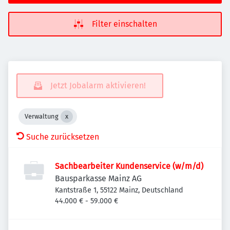
Filter einschalten
Jetzt Jobalarm aktivieren!
Verwaltung
Suche zurücksetzen
Sachbearbeiter Kundenservice (w/m/d)
Bausparkasse Mainz AG
Kantstraße 1, 55122 Mainz, Deutschland
44.000 € - 59.000 €