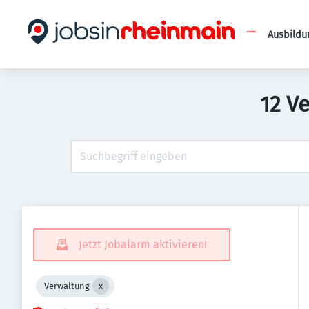
Ausbildu
12 V
Jetzt Jobalarm aktivieren!
Verwaltung