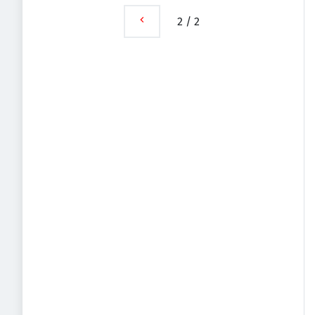
2
/
2