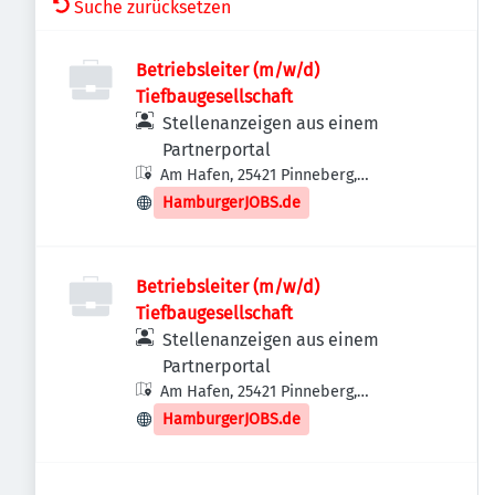
Suche zurücksetzen
Betriebsleiter (m/w/d)
Tiefbaugesellschaft
Stellenanzeigen aus einem
Partnerportal
Am Hafen, 25421 Pinneberg,
Deutschland
HamburgerJOBS.de
Betriebsleiter (m/w/d)
Tiefbaugesellschaft
Stellenanzeigen aus einem
Partnerportal
Am Hafen, 25421 Pinneberg,
Deutschland
HamburgerJOBS.de