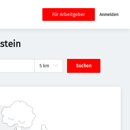
Für Arbeitgeber
Anmelden
stein
Suchen