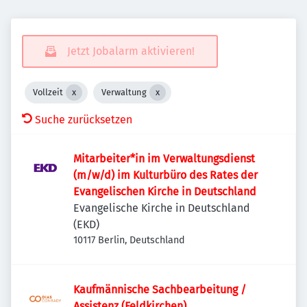
Jetzt Jobalarm aktivieren!
Vollzeit
Verwaltung
Suche zurücksetzen
Mitarbeiter*in im Verwaltungsdienst
(m/w/d) im Kulturbüro des Rates der
Evangelischen Kirche in Deutschland
Evangelische Kirche in Deutschland
(EKD)
10117 Berlin, Deutschland
Kaufmännische Sachbearbeitung /
Assistenz (Feldkirchen)