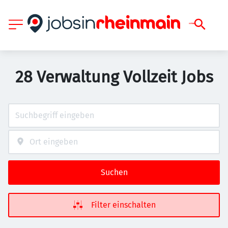
28 Verwaltung Vollzeit Jobs
Suchen
Filter einschalten