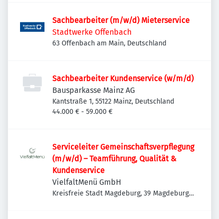
Sachbearbeiter (m/w/d) Mieterservice
Stadtwerke Offenbach
63 Offenbach am Main, Deutschland
Sachbearbeiter Kundenservice (w/m/d)
Bausparkasse Mainz AG
Kantstraße 1, 55122 Mainz, Deutschland
44.000 € - 59.000 €
Serviceleiter Gemeinschaftsverpflegung
(m/w/d) – Teamführung, Qualität &
Kundenservice
VielfaltMenü GmbH
Kreisfreie Stadt Magdeburg, 39 Magdeburg,
Deutschland