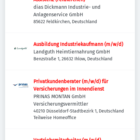
dias Dickmann Industrie- und
Anlagenservice GmbH
85622 Feldkirchen, Deutschland
Ausbildung Industriekaufmann (m/w/d)
Landguth Heimtiernahrung GmbH
Benzstraße 1, 26632 Ihlow, Deutschland
Privatkundenberater (m/w/d) für
Versicherungen im Innendienst
PRINAS MONTAN GmbH
Versicherungsvermittler
40210 Düsseldorf-Stadtbezirk 1, Deutschland
Teilweise Homeoffice