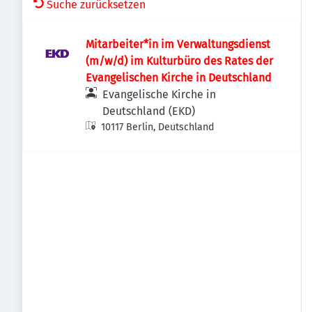
Suche zurücksetzen
Mitarbeiter*in im Verwaltungsdienst
(m/w/d) im Kulturbüro des Rates der
Evangelischen Kirche in Deutschland
Evangelische Kirche in
Deutschland (EKD)
10117 Berlin, Deutschland