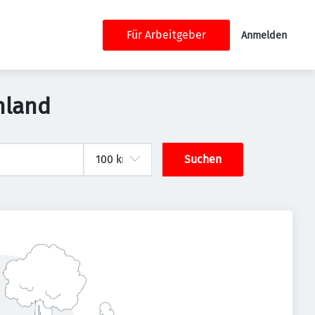
Für Arbeitgeber
Anmelden
chland
Suchen