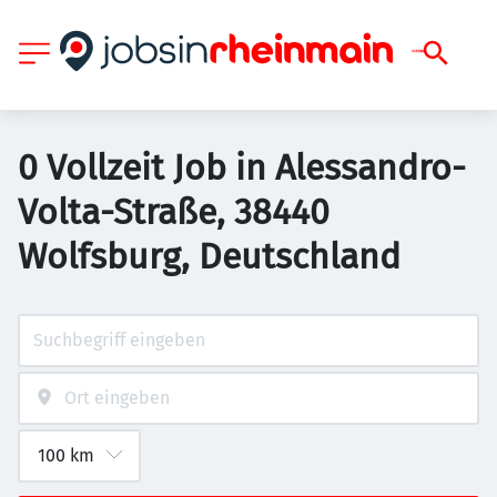
0 Vollzeit Job in Alessandro-
Volta-Straße, 38440
Wolfsburg, Deutschland