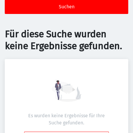
Suchen
Für diese Suche wurden
keine Ergebnisse gefunden.
Es wurden keine Ergebnisse für Ihre
Suche gefunden.