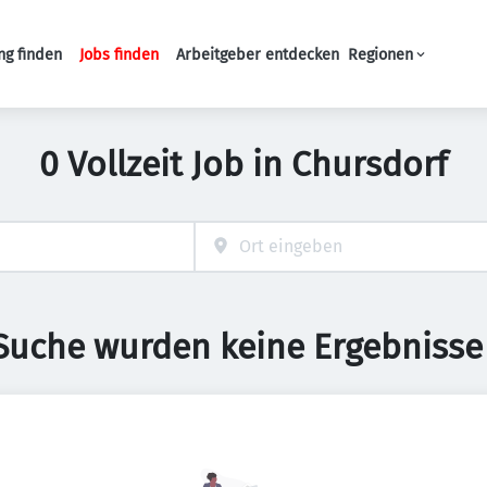
ng finden
Jobs finden
Arbeitgeber entdecken
Regionen
Haupt-Navigation
0 Vollzeit Job in Chursdorf
 Suche wurden keine Ergebnisse