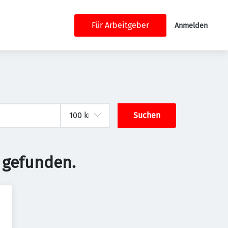
Für Arbeitgeber
Anmelden
Suchen
 gefunden.