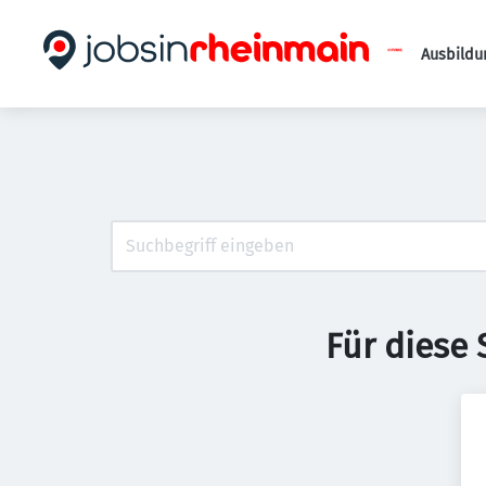
Ausbildu
Für diese