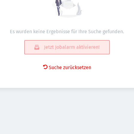
Es wurden keine Ergebnisse für Ihre Suche gefunden.
Jetzt Jobalarm aktivieren!
Suche zurücksetzen