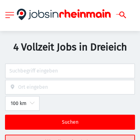
4 Vollzeit Jobs in Dreieich
Suchen