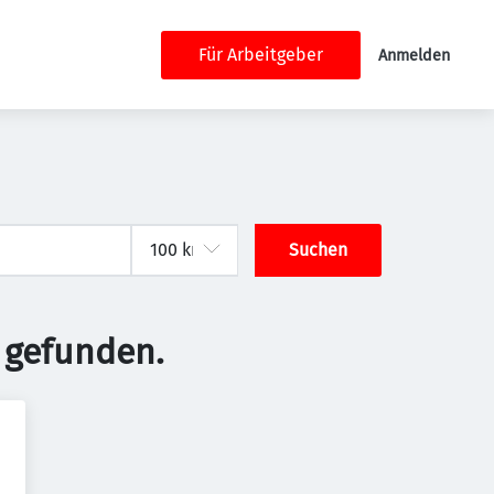
Für Arbeitgeber
Anmelden
Suchen
 gefunden.