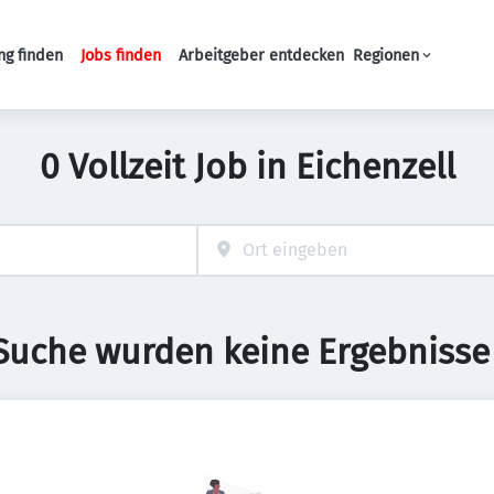
ng finden
Jobs finden
Arbeitgeber entdecken
Regionen
Haupt-Navigation
0 Vollzeit Job in Eichenzell
 Suche wurden keine Ergebnisse