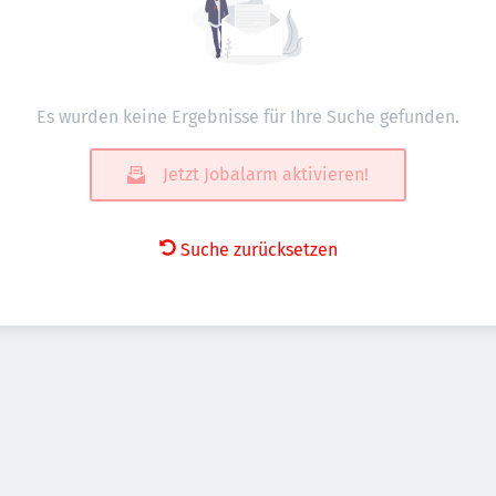
Es wurden keine Ergebnisse für Ihre Suche gefunden.
Jetzt Jobalarm aktivieren!
Suche zurücksetzen