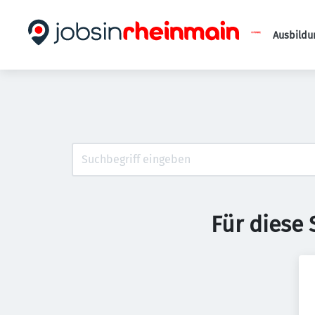
Ausbildu
Für diese