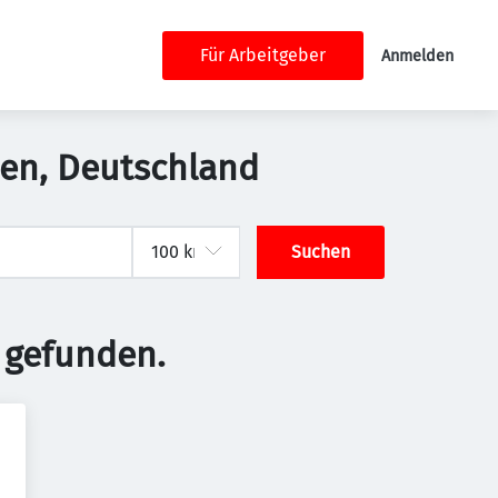
Für Arbeitgeber
Anmelden
sden, Deutschland
Suchen
 gefunden.