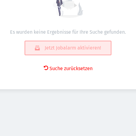
Es wurden keine Ergebnisse für Ihre Suche gefunden.
Jetzt Jobalarm aktivieren!
Suche zurücksetzen