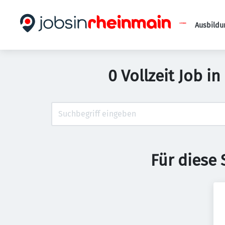
Ausbildu
0 Vollzeit Job i
Für diese