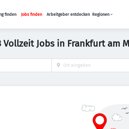
ng finden
Jobs finden
Arbeitgeber entdecken
Regionen
Haupt-Navigation
 Vollzeit Jobs in Frankfurt am 