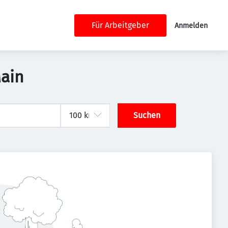
Für Arbeitgeber
Anmelden
Main
Suchen