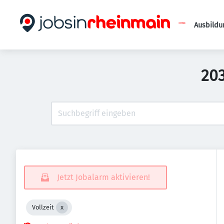
Ausbildu
203
Jetzt Jobalarm aktivieren!
Vollzeit