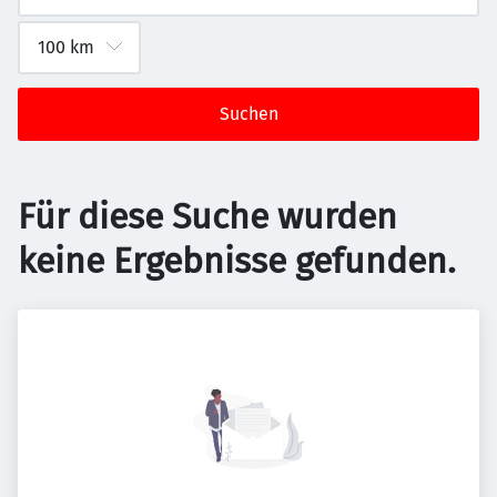
Suchen
Für diese Suche wurden
keine Ergebnisse gefunden.