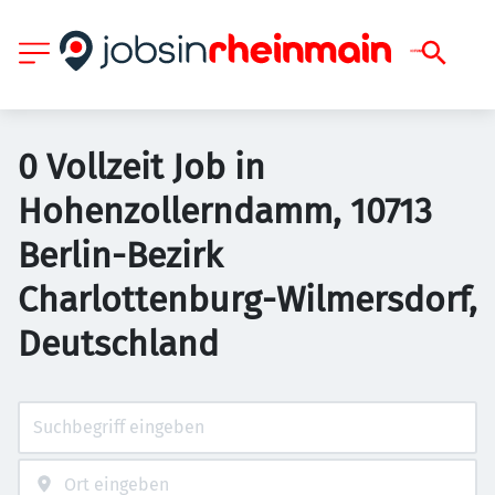
0 Vollzeit Job in
Hohenzollerndamm, 10713
Berlin-Bezirk
Charlottenburg-Wilmersdorf,
Deutschland