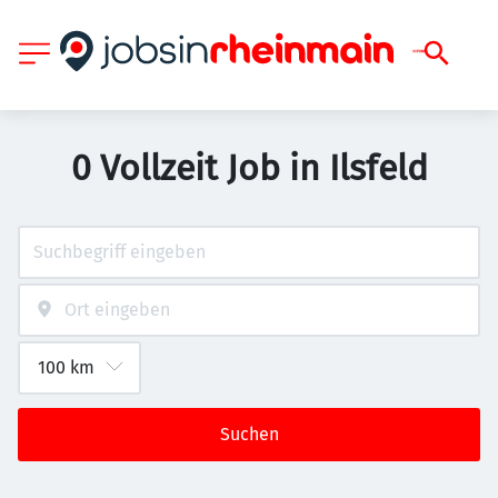
0 Vollzeit Job in Ilsfeld
Suchen