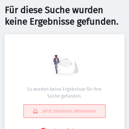
Für diese Suche wurden
keine Ergebnisse gefunden.
Es wurden keine Ergebnisse für Ihre
Suche gefunden.
Jetzt Jobalarm aktivieren!