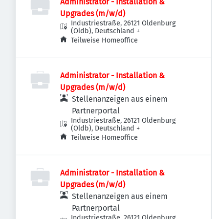
Administrator - Installation &
Upgrades (m/w/d)
Industriestraße, 26121 Oldenburg
(Oldb), Deutschland
+
Teilweise Homeoffice
Administrator - Installation &
Upgrades (m/w/d)
Stellenanzeigen aus einem
Partnerportal
Industriestraße, 26121 Oldenburg
(Oldb), Deutschland
+
Teilweise Homeoffice
Administrator - Installation &
Upgrades (m/w/d)
Stellenanzeigen aus einem
Partnerportal
Industriestraße, 26121 Oldenburg