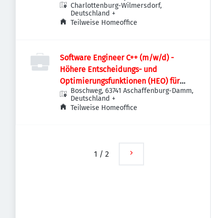
Charlottenburg-Wilmersdorf,
Deutschland
+
Teilweise Homeoffice
Software Engineer C++ (m/w/d) -
Höhere Entscheidungs- und
Optimierungsfunktionen (HEO) für
Boschweg, 63741 Aschaffenburg-Damm,
Stromnetze
Deutschland
+
Teilweise Homeoffice
1
/
2