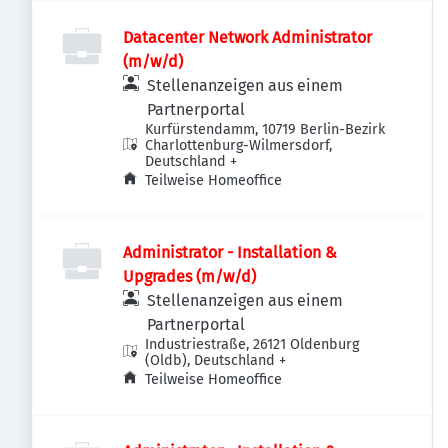
Datacenter Network Administrator
(m/w/d)
Stellenanzeigen aus einem
Partnerportal
Kurfürstendamm, 10719 Berlin-Bezirk
Charlottenburg-Wilmersdorf,
Deutschland
+
Teilweise Homeoffice
Administrator - Installation &
Upgrades (m/w/d)
Stellenanzeigen aus einem
Partnerportal
Industriestraße, 26121 Oldenburg
(Oldb), Deutschland
+
Teilweise Homeoffice