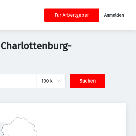
Für Arbeitgeber
Anmelden
k Charlottenburg-
Suchen