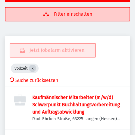
Filter einschalten
Jetzt Jobalarm aktivieren!
Vollzeit
Suche zurücksetzen
Kaufmännischer Mitarbeiter (m/w/d)
Schwerpunkt Buchhaltungsvorbereitung
und Auftragsabwicklung
Paul-Ehrlich-Straße, 63225 Langen (Hessen),
Deutschland