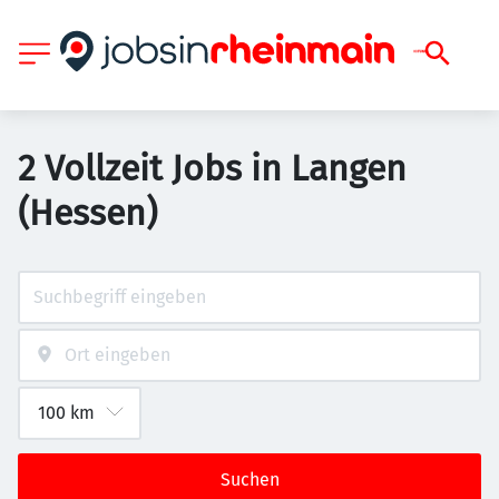
2 Vollzeit Jobs in Langen
(Hessen)
Suchen