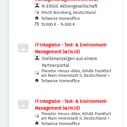
N-ERGIE Aktiengesellschaft
90429 Nürnberg, Deutschland
Teilweise Homeoffice
55.000 € - 74.000 €
IT-Integrator - Test- & Environment-
Management (w/m/d)
Stellenanzeigen aus einem
Partnerportal
Theodor-Heuss-Allee, 60486 Frankfurt
am Main-Innenstadt II, Deutschland
+
Teilweise Homeoffice
IT-Integrator - Test- & Environment-
Management (w/m/d)
Theodor-Heuss-Allee, 60486 Frankfurt
am Main-Innenstadt II, Deutschland
+
Teilweise Homeoffice