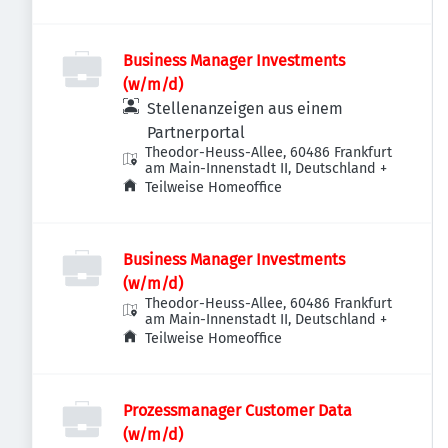
Business Manager Investments
(w/m/d)
Stellenanzeigen aus einem
Partnerportal
Theodor-Heuss-Allee, 60486 Frankfurt
am Main-Innenstadt II, Deutschland
+
Teilweise Homeoffice
Business Manager Investments
(w/m/d)
Theodor-Heuss-Allee, 60486 Frankfurt
am Main-Innenstadt II, Deutschland
+
Teilweise Homeoffice
Prozessmanager Customer Data
(w/m/d)