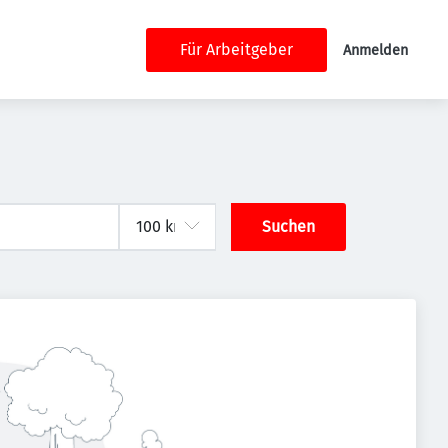
Für Arbeitgeber
Anmelden
Suchen