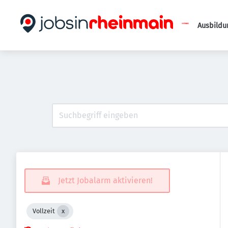
Ausbildu
Jetzt Jobalarm aktivieren!
Vollzeit