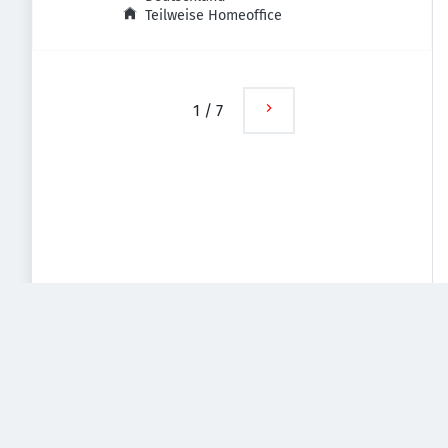
Teilweise Homeoffice
1
/
7