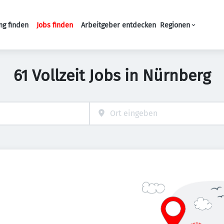
ng finden
Jobs finden
Arbeitgeber entdecken
Regionen
Haupt-Navigation
61 Vollzeit Jobs in Nürnberg